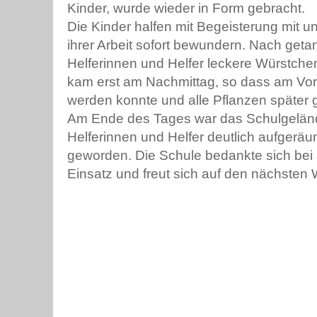
Kinder, wurde wieder in Form gebracht.
Die Kinder halfen mit Begeisterung mit 
ihrer Arbeit sofort bewundern. Nach getane
Helferinnen und Helfer leckere Würstch
kam erst am Nachmittag, so dass am Vorm
werden konnte und alle Pflanzen später
Am Ende des Tages war das Schulgeländ
Helferinnen und Helfer deutlich aufgerä
geworden. Die Schule bedankte sich bei al
Einsatz und freut sich auf den nächsten