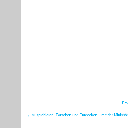
Pro
←
Ausprobieren, Forschen und Entdecken – mit der Miniph