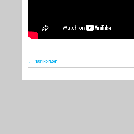
←
Plastikpiraten