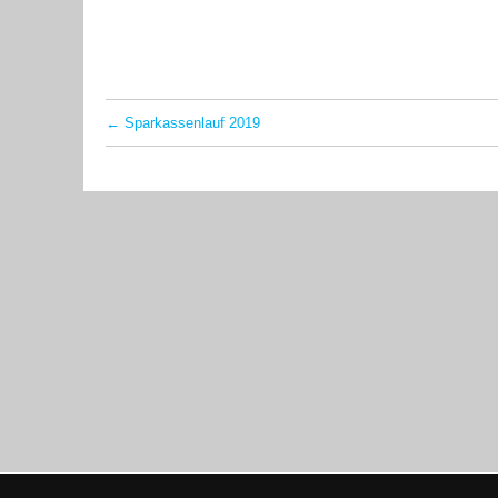
←
Sparkassenlauf 2019