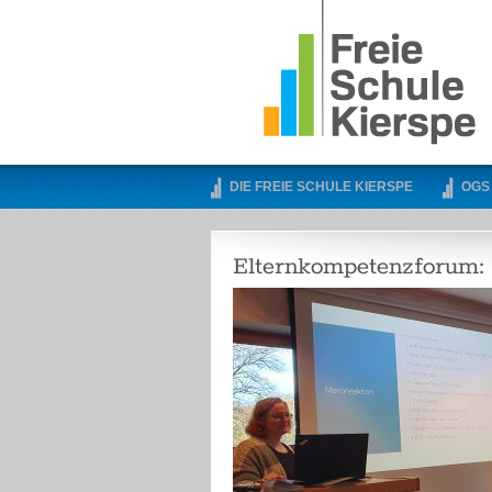
DIE FREIE SCHULE KIERSPE
OGS
Elternkompetenzforum: