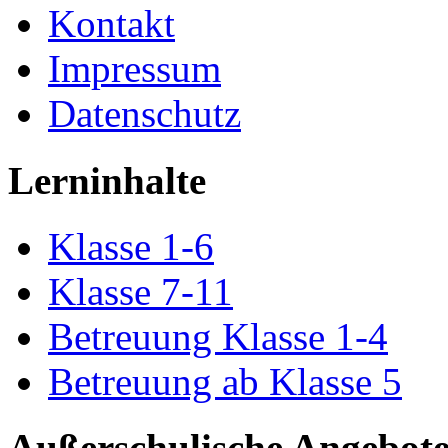
Kontakt
Impressum
Datenschutz
Lerninhalte
Klasse 1-6
Klasse 7-11
Betreuung Klasse 1-4
Betreuung ab Klasse 5
Außerschulische Angebot