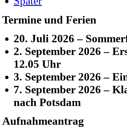
Später
Termine und Ferien
20. Juli 2026 – Sommer
2. September 2026 – Ers
12.05 Uhr
3. September 2026 – Ei
7. September 2026 – Kla
nach Potsdam
Aufnahmeantrag