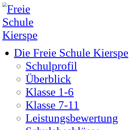
Die Freie Schule Kierspe
Schulprofil
Überblick
Klasse 1-6
Klasse 7-11
Leistungsbewertung