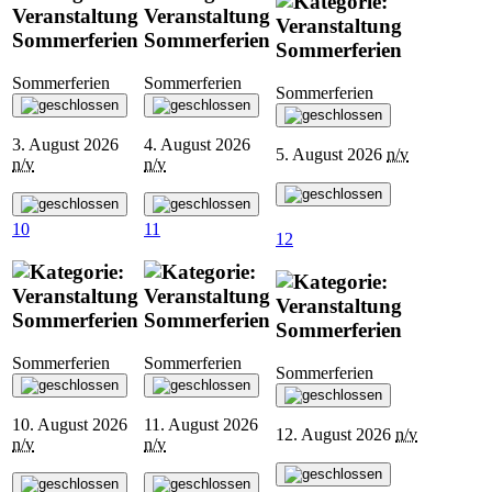
Sommerferien
Sommerferien
Sommerferien
Sommerferien
Sommerferien
Sommerferien
3. August 2026
4. August 2026
5. August 2026
n/v
n/v
n/v
10
11
12
Sommerferien
Sommerferien
Sommerferien
Sommerferien
Sommerferien
Sommerferien
10. August 2026
11. August 2026
12. August 2026
n/v
n/v
n/v