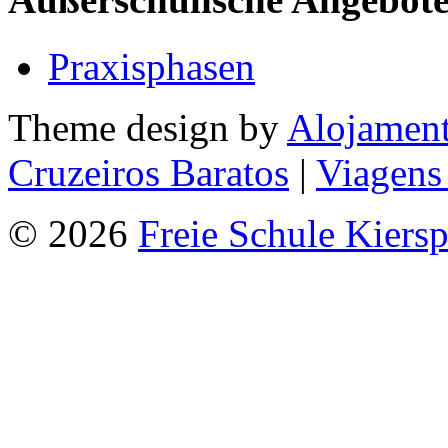
Praxisphasen
Theme design by
Alojamen
Cruzeiros Baratos
|
Viagens
© 2026
Freie Schule Kiers