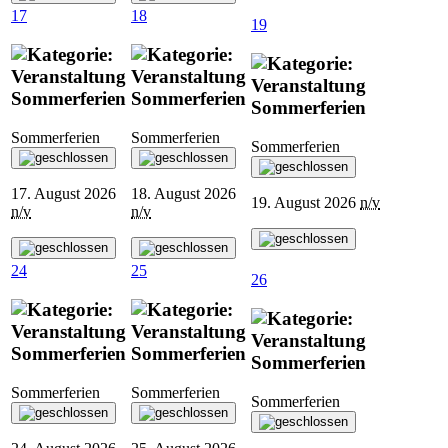
17
18
19
Sommerferien
Sommerferien
Sommerferien
Sommerferien
Sommerferien
Sommerferien
17. August 2026
18. August 2026
19. August 2026
n/v
n/v
n/v
24
25
26
Sommerferien
Sommerferien
Sommerferien
Sommerferien
Sommerferien
Sommerferien