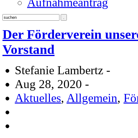
Aufnahmeantrag
Der Förderverein unser
Vorstand
Stefanie Lambertz -
Aug 28, 2020 -
Aktuelles
,
Allgemein
,
Fö