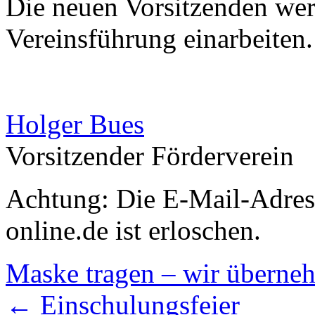
Die neuen Vorsitzenden werd
Vereinsführung einarbeiten.
Holger Bues
Vorsitzender Förderverein
Achtung: Die E-Mail-Adress
online.de ist erloschen.
Maske tragen – wir überne
←
Einschulungsfeier