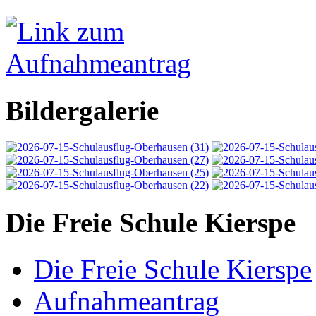
Bildergalerie
Die Freie Schule Kierspe
Die Freie Schule Kierspe
Aufnahmeantrag