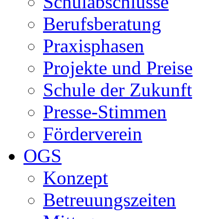
Schulabschlüsse
Berufsberatung
Praxisphasen
Projekte und Preise
Schule der Zukunft
Presse-Stimmen
Förderverein
OGS
Konzept
Betreuungszeiten