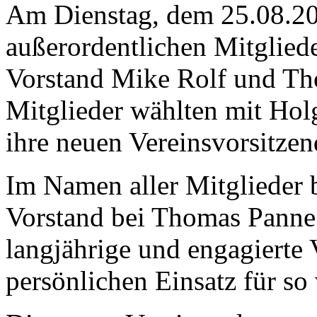
Am Dienstag, dem 25.08.20
außerordentlichen Mitglied
Vorstand Mike Rolf und Th
Mitglieder wählten mit Hol
ihre neuen Vereinsvorsitzen
Im Namen aller Mitglieder 
Vorstand bei Thomas Panne 
langjährige und engagierte 
persönlichen Einsatz für so