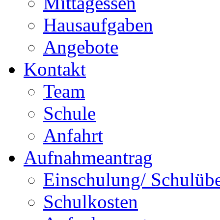
Mittagessen
Hausaufgaben
Angebote
Kontakt
Team
Schule
Anfahrt
Aufnahmeantrag
Einschulung/ Schulüber
Schulkosten