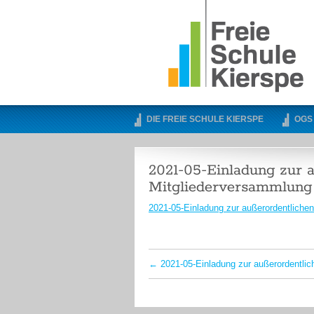
DIE FREIE SCHULE KIERSPE
OGS
2021-05-Einladung zur 
Mitgliederversammlung
2021-05-Einladung zur außerordentliche
←
2021-05-Einladung zur außerordentli